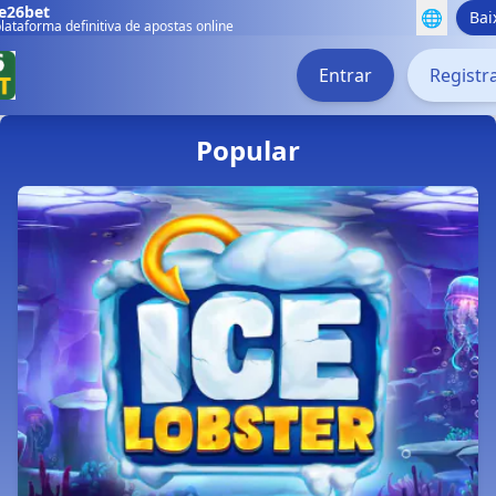
e26bet
🌐
Bai
lataforma definitiva de apostas online
Entrar
Registr
Popular